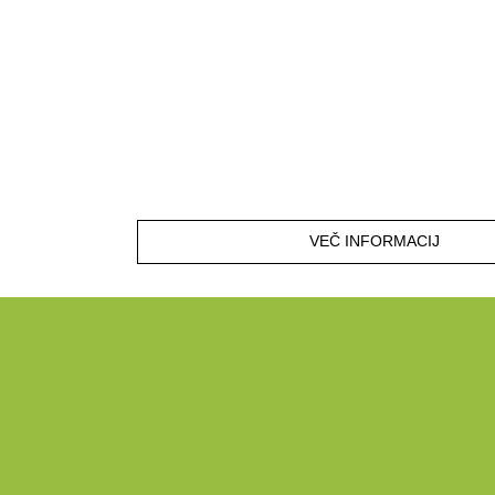
VEČ INFORMACIJ