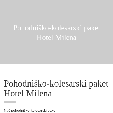
Pohodniško-kolesarski paket
Hotel Milena
Pohodniško-kolesarski paket
Hotel Milena
Naš pohodniško-kolesarski paket: