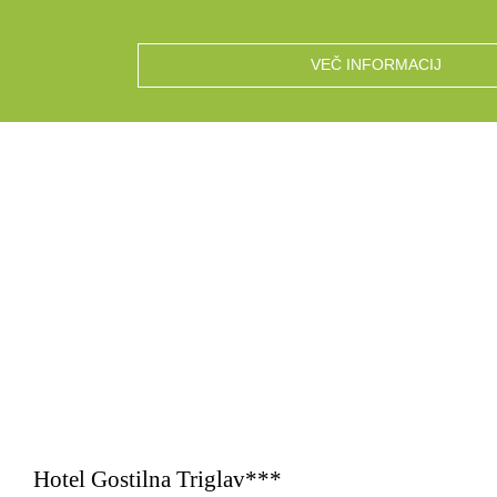
VEČ INFORMACIJ
Hotel Gostilna Triglav***