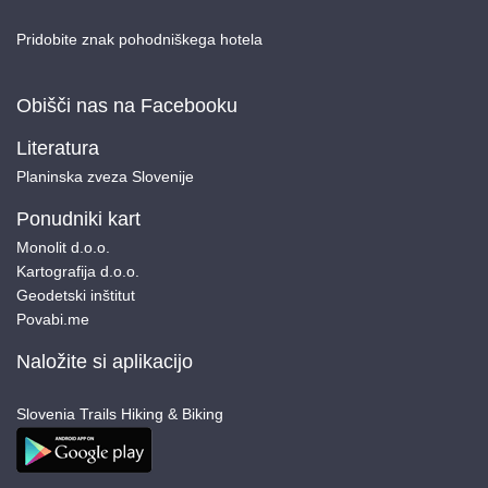
Pridobite znak pohodniškega hotela
Obišči nas na Facebooku
Literatura
Planinska zveza Slovenije
Ponudniki kart
Monolit d.o.o.
Kartografija d.o.o.
Geodetski inštitut
Povabi.me
Naložite si aplikacijo
Slovenia Trails Hiking & Biking